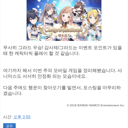
무사히 그라드 우승! 감사제/그라드는 이벤트 포인트가 있을
때 한 캐릭터씩 플레이 할 것 같습니다.
여기까지 해서 이번 주의 모바일 게임을 정리해봤습니다. 샤
니마스도 서서히 안정화 되는 모습이네요.
다음 주에도 행운이 찾아오기를 빌면서, 포스팅을 마무리하
겠습니다.
© 2018 BANDAI NAMCO Entertainment Inc.
시간:
오후 3:55
공유