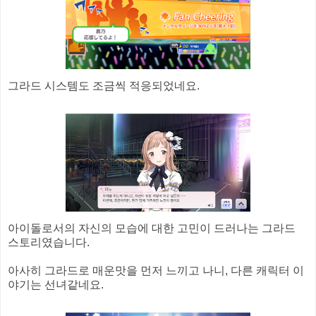
그라드 시스템도 조금씩 적응되었네요.
아이돌로서의 자신의 모습에 대한 고민이 드러나는 그라드
스토리였습니다.
아사히 그라드로 매운맛을 먼저 느끼고 나니, 다른 캐릭터 이
야기는 선녀같네요.