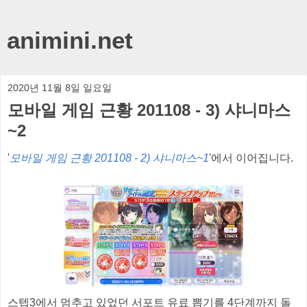
animini.net
2020년 11월 8일 일요일
모바일 게임 근황 201108 - 3) 샤니마스
~2
'
모바일 게임 근황 201108 - 2) 샤니마스~1
'에서 이어집니다.
스텝3에서 멈추고 있었던 서포트 유료 뽑기를 4단계까지 돌