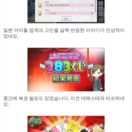
일본 아이돌 업계의 고민을 살짝 반영한 이야기가 인상적이
었네요.
중간에 복권 발표도 있었습니다. 이건 데레스테와 비슷하네
요.