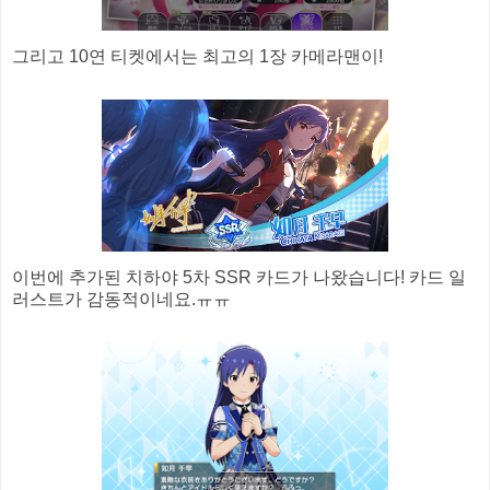
그리고 10연 티켓에서는 최고의 1장 카메라맨이!
이번에 추가된 치하야 5차 SSR 카드가 나왔습니다! 카드 일
러스트가 감동적이네요.ㅠㅠ