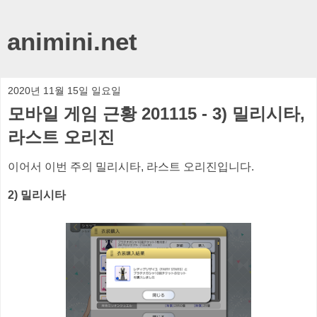
animini.net
2020년 11월 15일 일요일
모바일 게임 근황 201115 - 3) 밀리시타,
라스트 오리진
이어서 이번 주의 밀리시타, 라스트 오리진입니다.
2) 밀리시타