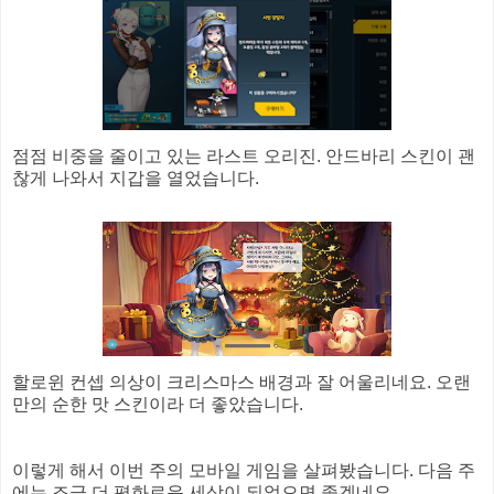
점점 비중을 줄이고 있는 라스트 오리진. 안드바리 스킨이 괜
찮게 나와서 지갑을 열었습니다.
할로윈 컨셉 의상이 크리스마스 배경과 잘 어울리네요. 오랜
만의 순한 맛 스킨이라 더 좋았습니다.
이렇게 해서 이번 주의 모바일 게임을 살펴봤습니다. 다음 주
에는 조금 더 평화로운 세상이 되었으면 좋겠네요.