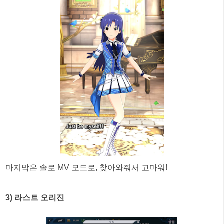
마지막은 솔로 MV 모드로, 찾아와줘서 고마워!
3) 라스트 오리진