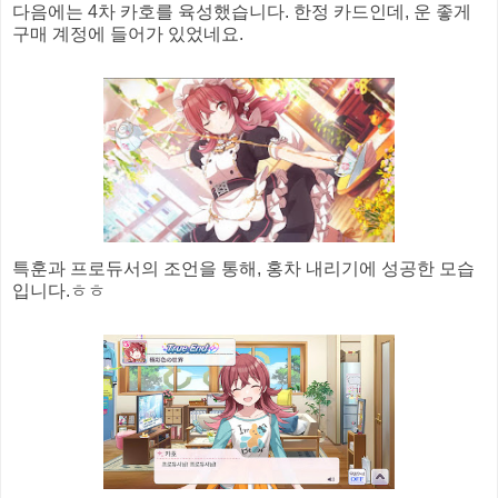
다음에는 4차 카호를 육성했습니다. 한정 카드인데, 운 좋게
구매 계정에 들어가 있었네요.
특훈과 프로듀서의 조언을 통해, 홍차 내리기에 성공한 모습
입니다.ㅎㅎ