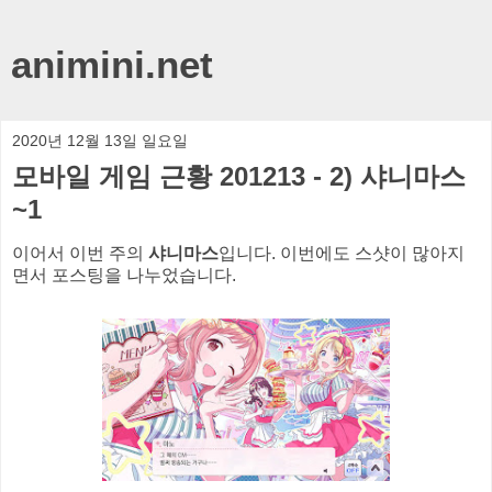
animini.net
2020년 12월 13일 일요일
모바일 게임 근황 201213 - 2) 샤니마스
~1
이어서 이번 주의
샤니마스
입니다. 이번에도 스샷이 많아지
면서 포스팅을 나누었습니다.