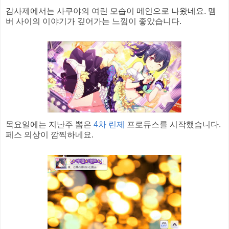
감사제에서는 사쿠야의 여린 모습이 메인으로 나왔네요. 멤
버 사이의 이야기가 깊어가는 느낌이 좋았습니다.
목요일에는 지난주 뽑은
4차 린제
프로듀스를 시작했습니다.
페스 의상이 깜찍하네요.