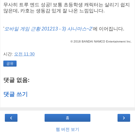
무사히 트루 엔드 성공! 보통 초등학생 캐릭터는 살리기 쉽지
않은데, 카호는 생동감 있게 잘 나온 느낌입니다.
'
모바일 게임 근황 201213 - 3) 샤니마스~2
'
에 이어집니다.
© 2018 BANDAI NAMCO Entertainment Inc.
시간:
오전 11:30
공유
댓글 없음:
댓글 쓰기
‹
›
홈
웹 버전 보기