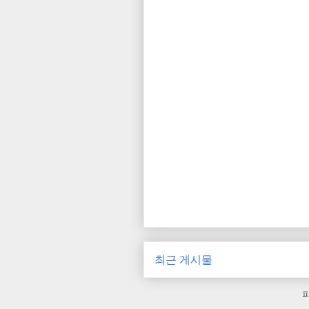
최근 게시물