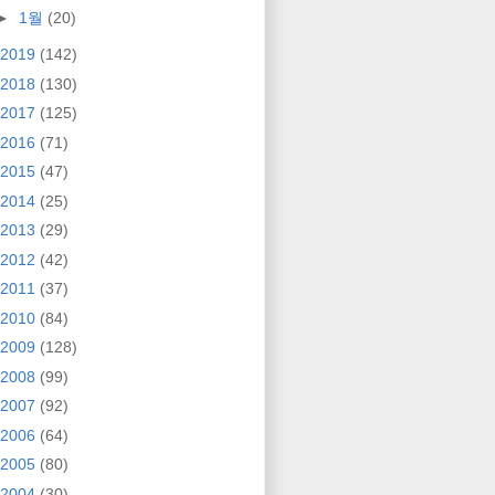
►
1월
(20)
2019
(142)
2018
(130)
2017
(125)
2016
(71)
2015
(47)
2014
(25)
2013
(29)
2012
(42)
2011
(37)
2010
(84)
2009
(128)
2008
(99)
2007
(92)
2006
(64)
2005
(80)
2004
(30)