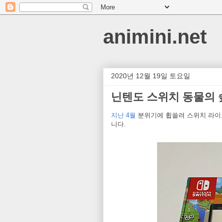
animini.net
2020년 12월 19일 토요일
닌텐도 스위치 동물의 
지난 4월
분위기에 휩쓸려 스위치 라이
니다.