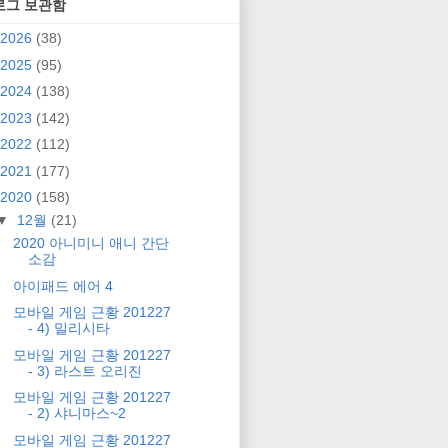
로그 보관함
2026
(38)
2025
(95)
2024
(138)
2023
(142)
2022
(112)
2021
(177)
2020
(158)
▼
12월
(21)
2020 아니미니 애니 간단
소감
아이패드 에어 4
모바일 게임 근황 201227
- 4) 밀리시타
모바일 게임 근황 201227
- 3) 라스트 오리진
모바일 게임 근황 201227
- 2) 샤니마스~2
모바일 게임 근황 201227