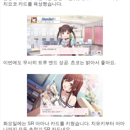
치요코 카드를 육성했습니다.
이번에도 무사히 트루 엔드 성공. 쵸코는 밝아서 좋아요.
화요일에는 SR 아마나 카드를 키웠습니다. 치유키부터 아마
나까지 모두 초창기 SR 카드네요.