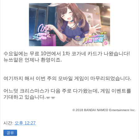
수요일에는 무료 10연에서 1차 코가네 카드가 나왔습니다!
뉴쓰알은 언제나 환영이죠.
여기까지 해서 이번 주의 모바일 게임이 마무리되었습니다.
어느덧 크리스마스가 다음 주로 다가왔는데, 게임 이벤트를
기대하고 있습니다.ㅠㅠ
© 2018 BANDAI NAMCO Entertainment Inc.
시간:
오후 12:27
공유