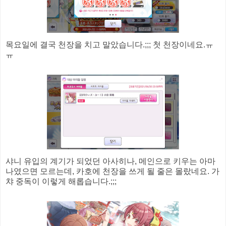
목요일에 결국 천장을 치고 말았습니다.;;; 첫 천장이네요.ㅠ
ㅠ
샤니 유입의 계기가 되었던 아사히나, 메인으로 키우는 아마
나였으면 모르는데, 카호에 천장을 쓰게 될 줄은 몰랐네요. 가
챠 중독이 이렇게 해롭습니다.;;;