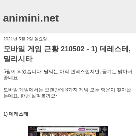
animini.net
2021년 5월 2일 일요일
모바일 게임 근황 210502 - 1) 데레스테,
밀리시타
5월이 되었습니다! 날씨는 아직 변덕스럽지만, 공기는 맑아서
좋네요.
모바일 게임에서는 오랜만에 3가지 게임 모두 행운이 찾아왔
는데요, 한번 살펴볼까요~.
1) 데레스테