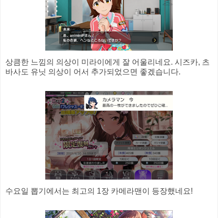
상큼한 느낌의 의상이 미라이에게 잘 어울리네요. 시즈카, 츠
바사도 유닛 의상이 어서 추가되었으면 좋겠습니다.
수요일 뽑기에서는 최고의 1장 카메라맨이 등장했네요!