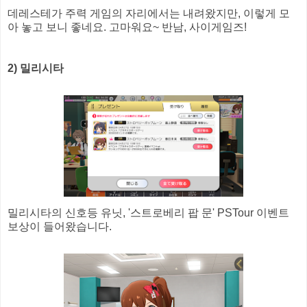
데레스테가 주력 게임의 자리에서는 내려왔지만, 이렇게 모
아 놓고 보니 좋네요. 고마워요~ 반남, 사이게임즈!
2) 밀리시타
밀리시타의 신호등 유닛, '스트로베리 팝 문' PSTour 이벤트
보상이 들어왔습니다.