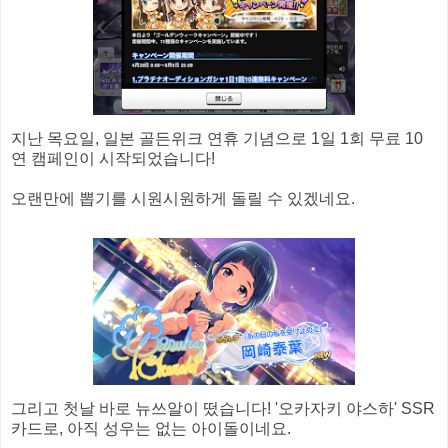
지난 목요일, 일본 골든위크 연휴 기념으로 1일 1회 무료 10
연 캠페인이 시작되었습니다!
오랜만에 뽑기를 시원시원하게 돌릴 수 있겠네요.
그리고 첫날 바로 뉴쓰알이 떴습니다! '오카자키 야스하' SSR
카드로, 아직 성우는 없는 아이돌이네요.