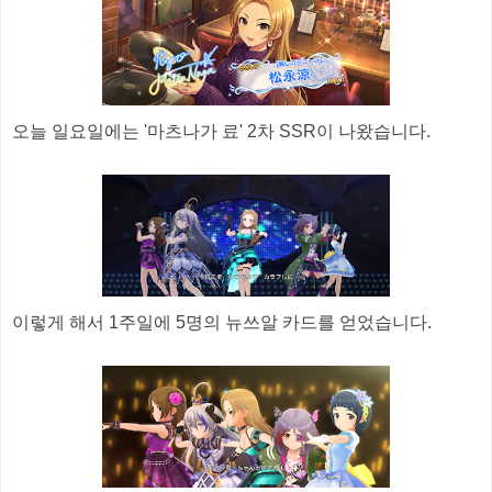
오늘 일요일에는 '마츠나가 료' 2차 SSR이 나왔습니다.
이렇게 해서 1주일에 5명의 뉴쓰알 카드를 얻었습니다.