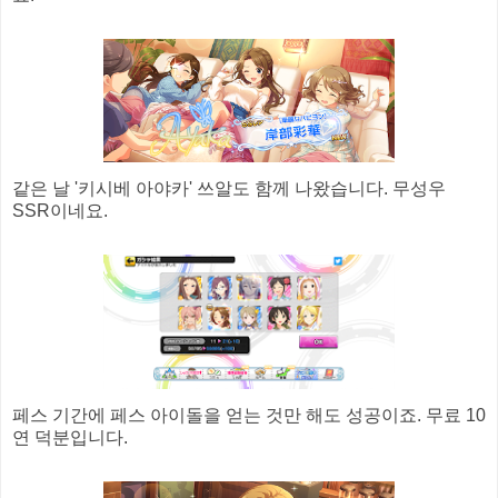
같은 날 '키시베 아야카' 쓰알도 함께 나왔습니다. 무성우
SSR이네요.
페스 기간에 페스 아이돌을 얻는 것만 해도 성공이죠. 무료 10
연 덕분입니다.