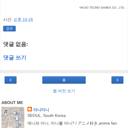
©KOEI TECMO GAMES CO., LTD.
시간:
오후 10:18
공유
댓글 없음:
댓글 쓰기
‹
›
홈
웹 버전 보기
ABOUT ME
아니미니
SEOUL, South Korea
애니와 미니, 미니를 아니? / アニメ好き,anime fan