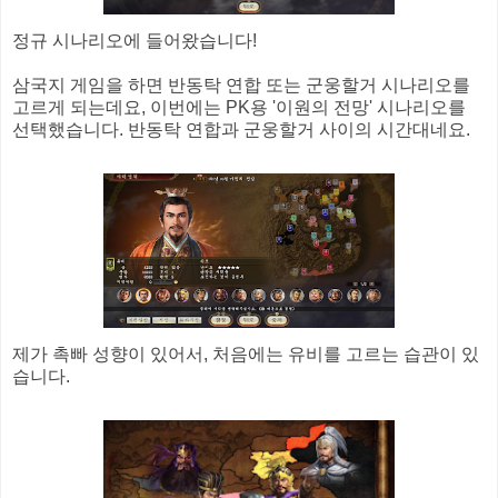
정규 시나리오에 들어왔습니다!
삼국지 게임을 하면 반동탁 연합 또는 군웅할거 시나리오를
고르게 되는데요, 이번에는 PK용 '이원의 전망' 시나리오를
선택했습니다. 반동탁 연합과 군웅할거 사이의 시간대네요.
제가 촉빠 성향이 있어서, 처음에는 유비를 고르는 습관이 있
습니다.