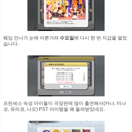
웨딩 안나가 눈에 아른거려
수요일
에 다시 한 번 지갑을 열었
습니다.
프린세스 속성 아이돌이 극장판에 많이 출연해서(카나, 미나
코, 유리코, 나오) PST 아이템을 꽤 돌려받았네요.