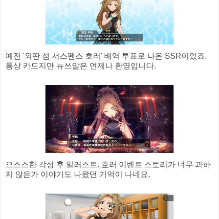
예전 '외딴 섬 서스펜스 호러' 배역 투표로 나온 SSR이었죠.
통상 카드지만 뉴쓰알은 언제나 환영입니다.
으스스한 각성 후 일러스트. 호러 이벤트 스토리가 너무 과하
지 않은가 이야기도 나왔던 기억이 나네요.