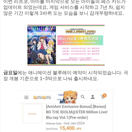
이번 리츠코, 마미를 마지막으로 모든 아이돌의 페스 카드가
업데이트 되었는데요, 게임 서비스를 시작하고 7년 차, 쉽지
않은 기간 이렇게 1바퀴 도는 모습을 보니 감개무량하네요.
금요일
에는 애니메이션 블루레이 예약이 시작되었습니다. 극
장 개봉 기준으로 1~3막으로 나눠 출시하네요.