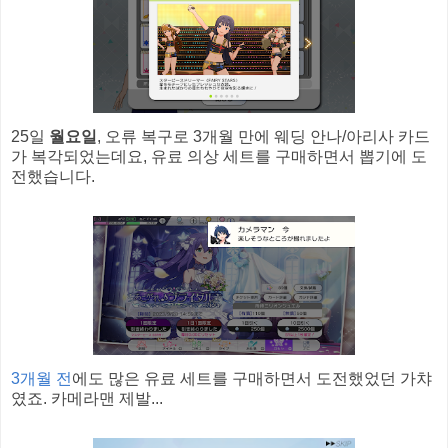
25일
월요일
, 오류 복구로 3개월 만에 웨딩 안나/아리사 카드
가 복각되었는데요, 유료 의상 세트를 구매하면서 뽑기에 도
전했습니다.
3개월 전
에도 많은 유료 세트를 구매하면서 도전했었던 가챠
였죠. 카메라맨 제발...