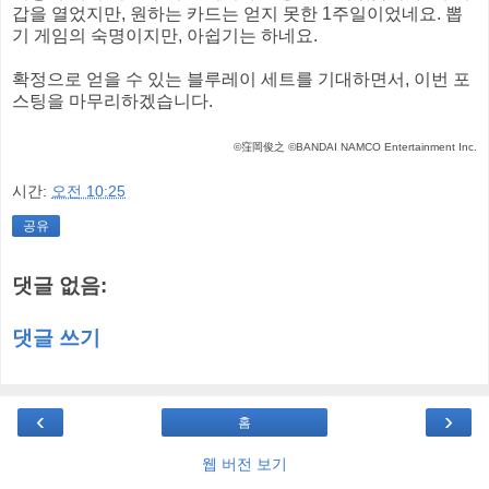
갑을 열었지만, 원하는 카드는 얻지 못한 1주일이었네요. 뽑
기 게임의 숙명이지만, 아쉽기는 하네요.
확정으로 얻을 수 있는 블루레이 세트를 기대하면서, 이번 포
스팅을 마무리하겠습니다.
©窪岡俊之 ©BANDAI NAMCO Entertainment Inc.
시간:
오전 10:25
공유
댓글 없음:
댓글 쓰기
‹
›
홈
웹 버전 보기