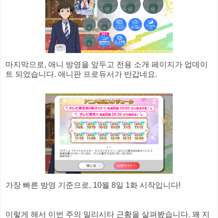
마지막으로, 애니 방영을 앞두고 전용 소개 페이지가 업데이
트 되었습니다. 애니판 프로듀서가 반갑네요.
가장 빠른 방영 기준으로, 10월 8일 1화 시작입니다!
이렇게 해서 이번 주의 밀리시타 근황을 살펴봤습니다. 꽤 지