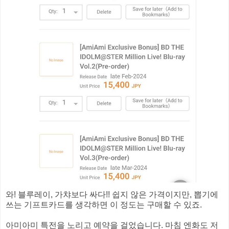
와! 블루레이, 가챠보다 싸다!! 쉽지 않은 가격이지만, 뽑기에
쓰는 기프트카드를 생각하면 이 정도는 구매할 수 있죠.
아미아미 특전을 노리고 예약을 걸었습니다. 마침 엔화도 저