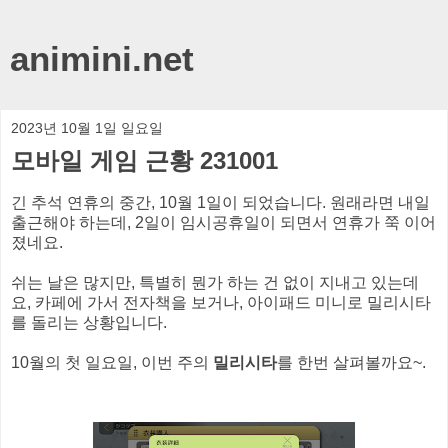
animini.net
2023년 10월 1일 일요일
모바일 게임 근황 231001
긴 추석 연휴의 중간, 10월 1일이 되었습니다. 원래라면 내일
출근해야 하는데, 2일이 임시공휴일이 되면서 연휴가 쭉 이어
졌네요.
쉬는 날은 많지만, 특별히 뭔가 하는 건 없이 지내고 있는데
요, 카페에 가서 전자책을 보거나, 아이패드 미니로 밀리시타
를 돌리는 상황입니다.
10월의 첫 일요일, 이번 주의
밀리시타
를 한번 살펴볼까요~.