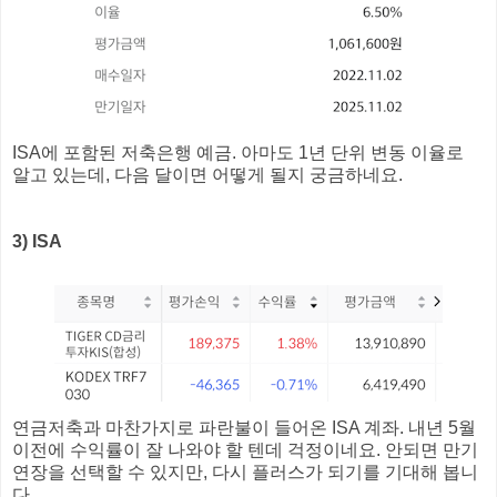
ISA에 포함된 저축은행 예금. 아마도 1년 단위 변동 이율로
알고 있는데, 다음 달이면 어떻게 될지 궁금하네요.
3) ISA
연금저축과 마찬가지로 파란불이 들어온 ISA 계좌. 내년 5월
이전에 수익률이 잘 나와야 할 텐데 걱정이네요. 안되면 만기
연장을 선택할 수 있지만, 다시 플러스가 되기를 기대해 봅니
다.