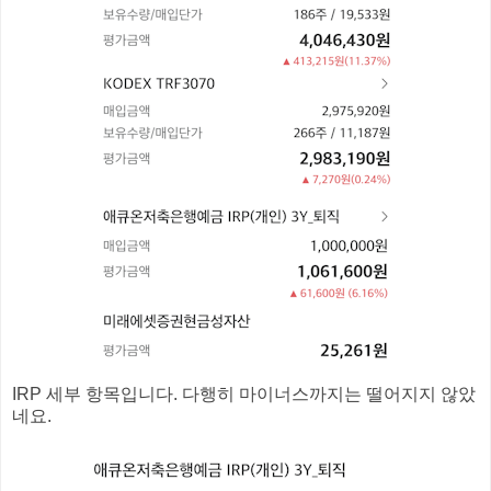
IRP 세부 항목입니다. 다행히 마이너스까지는 떨어지지 않았
네요.