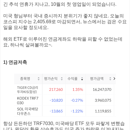
긴 추석 연휴가 지나고, 10월의 첫 영업일이 되었습니다.
미국 형님부터 국내 증시까지 분위기가 좋지 않네요. 오늘의
코스피 지수는 2,405.69로 마감되면서, 뉴스에서는 검은 수요
일을 묘사할 정도네요.
해외 ETF로 이루어진 연금계좌도 하락을 피할 수 없었는데
요, 하나씩 살펴볼까요~.
1) 연금저축
항상 든든하던 TRF7030, 미국배당 ETF 모두 파랗게 변했습
니다. 원달러 환율 상승효과도 미국 주가 하락을 이겨내지는