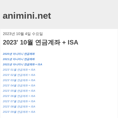
animini.net
2023년 10월 4일 수요일
2023' 10월 연금계좌 + ISA
2020년 아니미니 연금계좌
2021년 아니미니 연금계좌
2022년 아니미니 연금계좌 + ISA
2023' 01월 연금계좌 + ISA
2023' 02월 연금계좌 + ISA
2023' 03월 연금계좌 + ISA
2023' 04월 연금계좌 + ISA
2023' 05월 연금계좌 + ISA
2023' 06월 연금계좌 + ISA
2023' 07월 연금계좌 + ISA
2023' 08월 연금계좌 + ISA
2023' 09월 연금계좌 + ISA