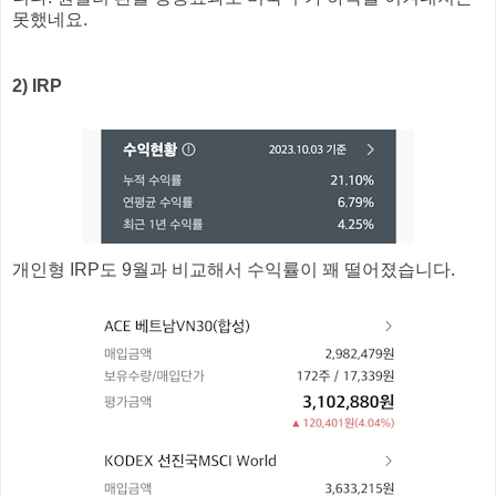
못했네요.
2) IRP
개인형 IRP도 9월과 비교해서 수익률이 꽤 떨어졌습니다.