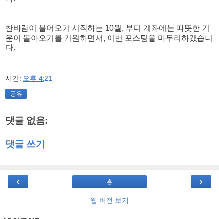
찬바람이 불어오기 시작하는 10월, 부디 계좌에는 따뜻한 기
운이 돌아오기를 기원하면서, 이번 포스팅을 마무리하겠습니
다.
시간:
오후 4:21
공유
댓글 없음:
댓글 쓰기
‹
›
홈
웹 버전 보기