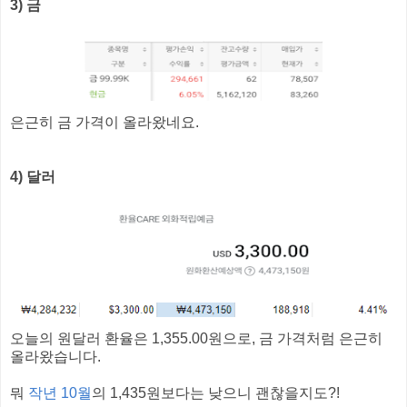
3) 금
은근히 금 가격이 올라왔네요.
4) 달러
오늘의 원달러 환율은 1,355.00원으로, 금 가격처럼 은근히
올라왔습니다.
뭐
작년 10월
의 1,435원보다는 낮으니 괜찮을지도?!