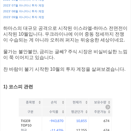
2023' 07월 아니미니 투자 계정
2023' 08월 아니미니 투자 계정
2023' 09월 아니미니 투자 계정
하마스의 대규모 공격으로 시작된 이스라엘-하마스 전면전이
시작된 10월입니다. 우크라이나에 이어 중동 정세까지 전쟁
이 수습되는 게 아니라 오히려 퍼지는 뒤숭숭한 세상이네요.
물가는 불안불안, 금리는 글쎄? 주식 시장은 비실비실한 느낌
이 쭉 이어지고 있습니다.
찬 바람이 불기 시작한 10월의 투자 계정을 살펴보겠습니다.
1) 코스피 관련