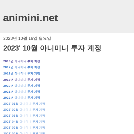
animini.net
2023년 10월 16일 월요일
2023' 10월 아니미니 투자 계정
2016년 아니미니 투자 계정
2017년 아니미니 투자 계정
2018년 아니미니 투자 계정
2019년 아니미니 투자 계정
2020년 아니미니 투자 계정
2021년 아니미니 투자 계정
2022년 아니미니 투자 계정
2023' 01월 아니미니 투자 계정
2023' 02월 아니미니 투자 계정
2023' 03월 아니미니 투자 계정
2023' 04월 아니미니 투자 계정
2023' 05월 아니미니 투자 계정
2023' 06월 아니미니 투자 계정