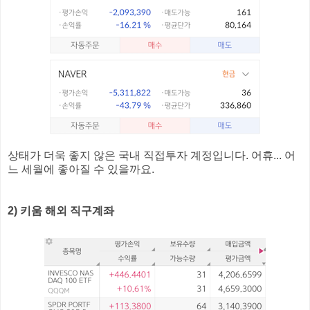
상태가 더욱 좋지 않은 국내 직접투자 계정입니다. 어휴... 어
느 세월에 좋아질 수 있을까요.
2) 키움 해외 직구계좌