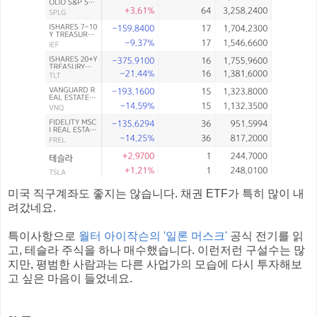
미국 직구계좌도 좋지는 않습니다. 채권 ETF가 특히 많이 내
려갔네요.
특이사항으로
월터 아이작슨의 '일론 머스크'
공식 전기를 읽
고, 테슬라 주식을 하나 매수했습니다. 이런저런 구설수는 많
지만, 평범한 사람과는 다른 사업가의 모습에 다시 투자해보
고 싶은 마음이 들었네요.