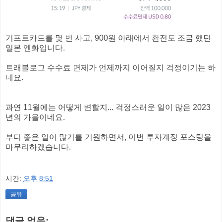
기프트카드를 몇 번 사고, 900원 아래에서 환전도 조금 했던
일본 엔화입니다.
트래블로그 수수료 면제가 언제까지 이어질지 걱정이기는 하
네요.
과연 11월에는 어떻게 변할지... 걱정스러운 일이 많은 2023
년의 가을이네요.
부디 좋은 일이 많기를 기원하면서, 이번 투자계정 포스팅을
마무리하겠습니다.
시간:
오후 8:51
공유
댓글 없음: