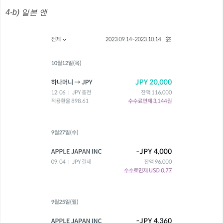
4-b) 일본 엔