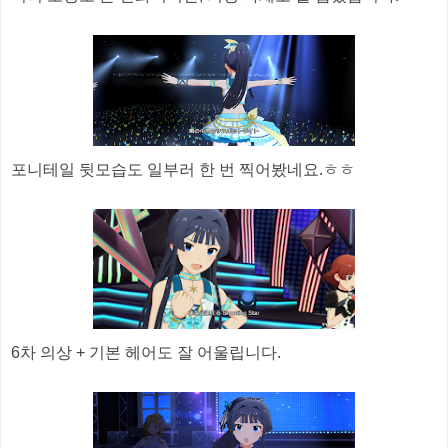
포니테일 뒷모습도 일부러 한 번 찍어봤네요.ㅎㅎ
6차 의상 + 기본 헤어도 잘 어울립니다.