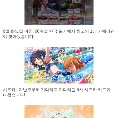
6일 화요일 아침. 60쥬얼 연금 뽑기에서 최고의 1장 카메라맨
이 찾아왔습니다.
시즈카!! 지난주부터 기다리고 기다리던 6차 시즈카 카드가
나왔습니다!