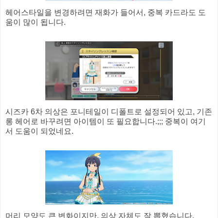
헤어스타일을 변경하려면 재화가 들어서, 중복 카드라도 도
움이 많이 됩니다.
시즈카 6차 의상은 포니테일이 디폴트로 설정되어 있고, 기존
롱 헤어로 바꾸려면 아이템이 또 필요합니다.;;; 중복이 여기
서 도움이 되었네요.
머리 모양도 큰 변화이지만, 의상 자체도 잘 뽑혔습니다.