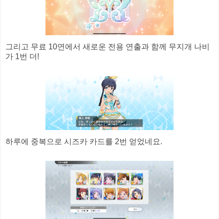
그리고 무료 10연에서 새로운 전용 연출과 함께 무지개 나비
가 1번 더!
하루에 중복으로 시즈카 카드를 2번 얻었네요.