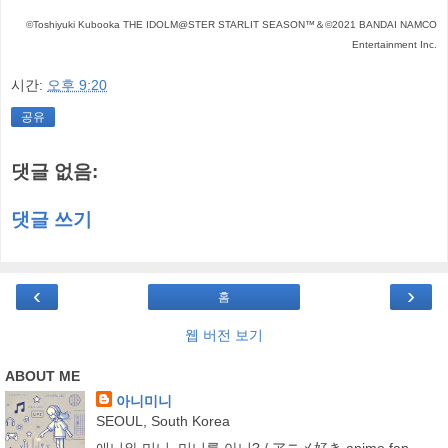
©Toshiyuki Kubooka THE IDOLM@STER STARLIT SEASON™＆©2021 BANDAI NAMCO
Entertainment Inc.
시간:
오후 9:20
공유
댓글 없음:
댓글 쓰기
‹
›
홈
웹 버전 보기
ABOUT ME
아니미니
SEOUL, South Korea