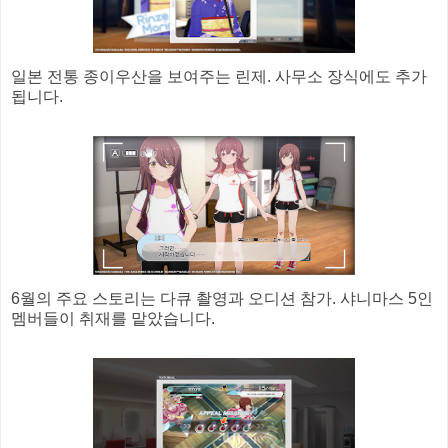
일본 전통 종이우산을 보여주는 린제. 사무소 장식에도 추가
됩니다.
6월의 주요 스토리는 다큐 촬영과 오디션 참가. 샤니마스 5인
멤버들이 취재를 맡았습니다.