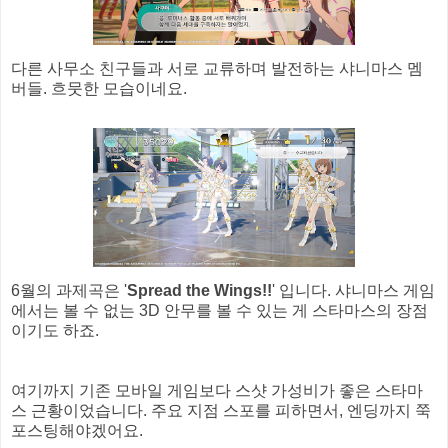
다른 사무소 친구들과 서로 교류하며 발전하는 샤니마스 멤
버들. 흐뭇한 모습이네요.
6월의 과제곡은 '
Spread the Wings!!
' 입니다. 샤니마스 게임
에서는 볼 수 없는 3D 안무를 볼 수 있는 게 스타마스의 장점
이기도 하죠.
여기까지 기존 모바일 게임보다 스샷 가성비가 좋은 스타마
스 근황이었습니다. 주요 지점 스포를 피하면서, 엔딩까지 쭉
포스팅해야겠어요.