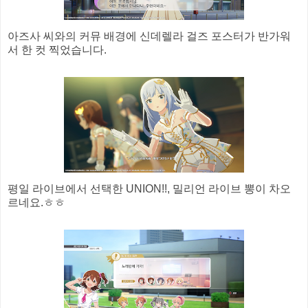
아즈사 씨와의 커뮤 배경에 신데렐라 걸즈 포스터가 반가워
서 한 컷 찍었습니다.
평일 라이브에서 선택한 UNION!!, 밀리언 라이브 뽕이 차오
르네요.ㅎㅎ