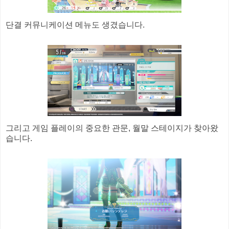
단결 커뮤니케이션 메뉴도 생겼습니다.
그리고 게임 플레이의 중요한 관문, 월말 스테이지가 찾아왔
습니다.