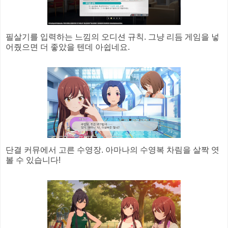
필살기를 입력하는 느낌의 오디션 규칙. 그냥 리듬 게임을 넣
어줬으면 더 좋았을 텐데 아쉽네요.
단결 커뮤에서 고른 수영장. 아마나의 수영복 차림을 살짝 엿
볼 수 있습니다!