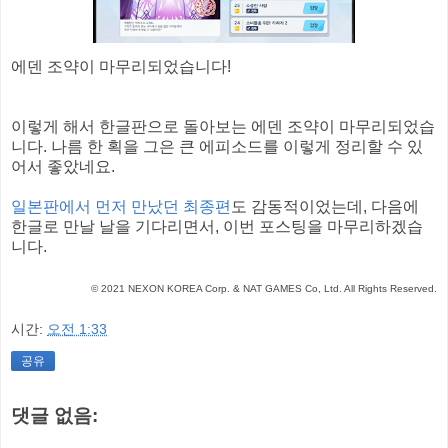
에덴 조약이 마무리되었습니다!
이렇게 해서 한글판으로 돌아보는 에덴 조약이 마무리되었습
니다. 나름 한 획을 그은 큰 에피소드를 이렇게 정리할 수 있
어서 좋았네요.
일본판에서 먼저 만났던 최종편
도 감동적이었는데, 다음에
한글로 만날 날을 기다리면서, 이번 포스팅을 마무리하겠습
니다.
© 2021 NEXON KOREA Corp. & NAT GAMES Co, Ltd. All Rights Reserved.
시간:
오전 1:33
공유
댓글 없음: