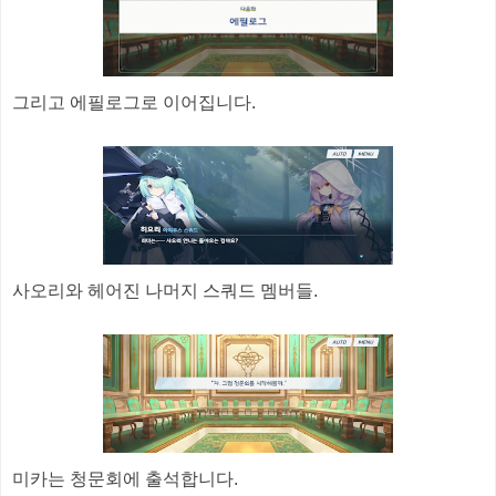
그리고 에필로그로 이어집니다.
사오리와 헤어진 나머지 스쿼드 멤버들.
미카는 청문회에 출석합니다.