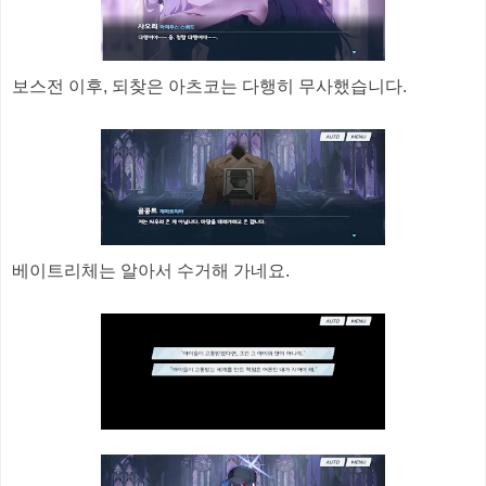
보스전 이후, 되찾은 아츠코는 다행히 무사했습니다.
베이트리체는 알아서 수거해 가네요.