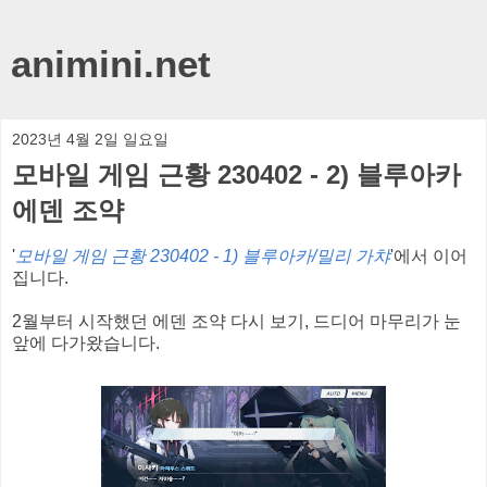
animini.net
2023년 4월 2일 일요일
모바일 게임 근황 230402 - 2) 블루아카
에덴 조약
'
모바일 게임 근황 230402 - 1) 블루아카/밀리 가챠
'에서 이어
집니다.
2월부터 시작했던 에덴 조약 다시 보기, 드디어 마무리가 눈
앞에 다가왔습니다.