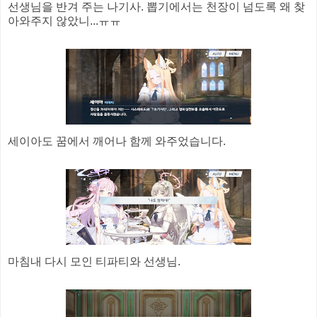
선생님을 반겨 주는 나기사. 뽑기에서는 천장이 넘도록 왜 찾
아와주지 않았니...ㅠㅠ
세이아도 꿈에서 깨어나 함께 와주었습니다.
마침내 다시 모인 티파티와 선생님.