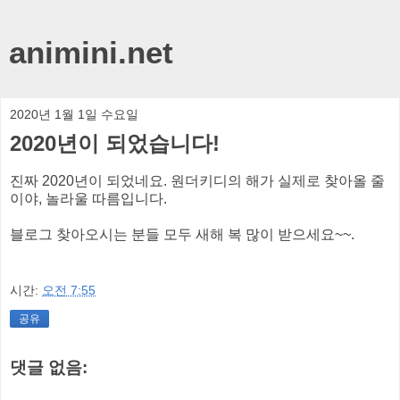
animini.net
2020년 1월 1일 수요일
2020년이 되었습니다!
진짜 2020년이 되었네요. 원더키디의 해가 실제로 찾아올 줄
이야, 놀라울 따름입니다.
블로그 찾아오시는 분들 모두 새해 복 많이 받으세요~~.
시간:
오전 7:55
공유
댓글 없음: