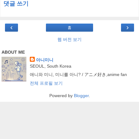
댓글 쓰기
‹
›
홈
웹 버전 보기
ABOUT ME
아니미니
SEOUL, South Korea
애니와 미니, 미니를 아니? / アニメ好き,anime fan
전체 프로필 보기
Powered by
Blogger
.