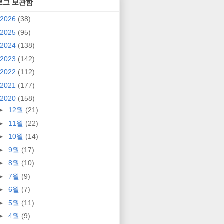
로그 보관함
2026
(38)
2025
(95)
2024
(138)
2023
(142)
2022
(112)
2021
(177)
2020
(158)
►
12월
(21)
►
11월
(22)
►
10월
(14)
►
9월
(17)
►
8월
(10)
►
7월
(9)
►
6월
(7)
►
5월
(11)
►
4월
(9)