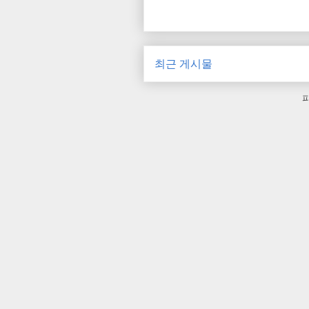
최근 게시물