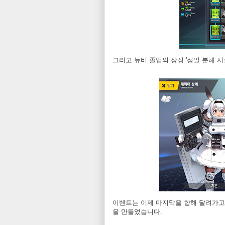
그리고 뉴비 졸업의 상징 '정밀 분해 시
이벤트는 이제 마지막을 향해 달려가고 있
을 만들었습니다.