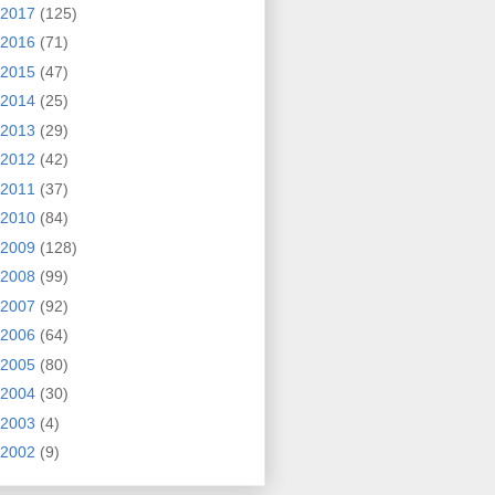
2017
(125)
2016
(71)
2015
(47)
2014
(25)
2013
(29)
2012
(42)
2011
(37)
2010
(84)
2009
(128)
2008
(99)
2007
(92)
2006
(64)
2005
(80)
2004
(30)
2003
(4)
2002
(9)