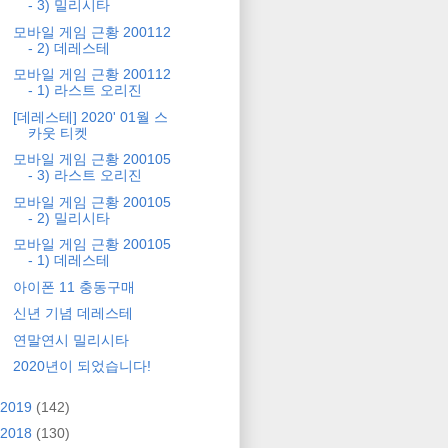
- 3) 밀리시타
모바일 게임 근황 200112
- 2) 데레스테
모바일 게임 근황 200112
- 1) 라스트 오리진
[데레스테] 2020' 01월 스
카웃 티켓
모바일 게임 근황 200105
- 3) 라스트 오리진
모바일 게임 근황 200105
- 2) 밀리시타
모바일 게임 근황 200105
- 1) 데레스테
아이폰 11 충동구매
신년 기념 데레스테
연말연시 밀리시타
2020년이 되었습니다!
2019
(142)
2018
(130)