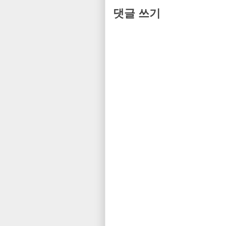
댓글 쓰기