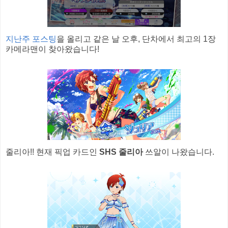
지난주 포스팅
을 올리고 같은 날 오후, 단차에서 최고의 1장
카메라맨이 찾아왔습니다!
줄리아!! 현재 픽업 카드인
SHS 줄리아
쓰알이 나왔습니다.