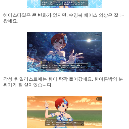
헤어스타일은 큰 변화가 없지만, 수영복 베이스 의상은 잘 나
왔네요.
각성 후 일러스트에는 힘이 팍팍 들어갔네요. 한여름밤의 분
위기가 잘 살아있습니다.