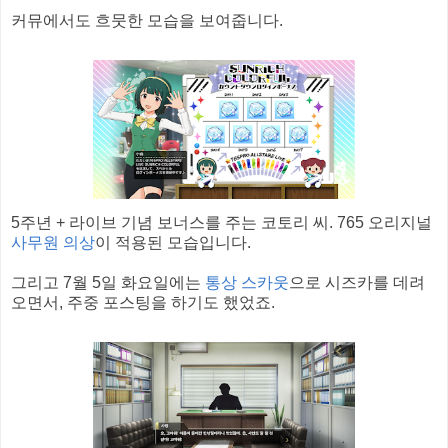
커뮤에서도 흐뭇한 모습을 보여줍니다.
5주년 + 라이브 기념 보너스를 주는 코토리 씨. 765 오리지널
사무원 의상
이 적용된 모습입니다.
그리고 7월 5일 화요일에는
통상 스카웃
으로 시즈카를 데려
오면서, 주중 포스팅을 하기도 했었죠.