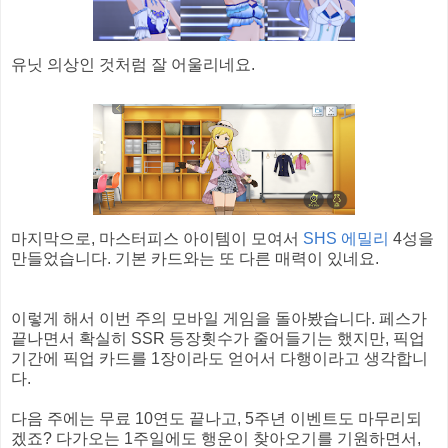
유닛 의상인 것처럼 잘 어울리네요.
마지막으로, 마스터피스 아이템이 모여서
SHS 에밀리
4성을
만들었습니다. 기본 카드와는 또 다른 매력이 있네요.
이렇게 해서 이번 주의 모바일 게임을 돌아봤습니다. 페스가
끝나면서 확실히 SSR 등장횟수가 줄어들기는 했지만, 픽업
기간에 픽업 카드를 1장이라도 얻어서 다행이라고 생각합니
다.
다음 주에는 무료 10연도 끝나고, 5주년 이벤트도 마무리되
겠죠? 다가오는 1주일에도 행운이 찾아오기를 기원하면서,