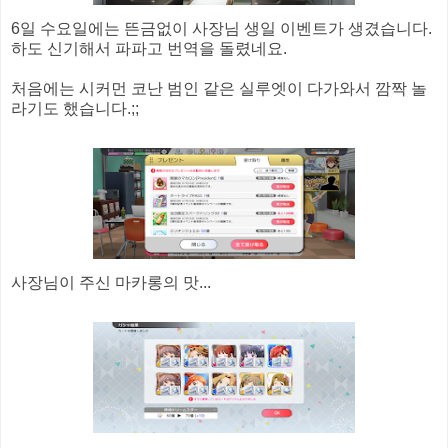
6일 수요일에는 뜬금없이 사장님 생일 이벤트가 생겼습니다.
하도 신기해서 파파고 번역을 돌렸네요.
처음에는 시커먼 코난 범인 같은 실루엣이 다가와서 깜짝 놀
라기도 했습니다.;;
사장님이 주신 마카롱의 맛...