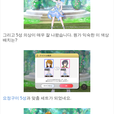
그리고 5성 의상이 매우 잘 나왔습니다. 뭔가 익숙한 이 색상
배치는?
요정구미 5성
과 맞춤 세트가 되었네요.