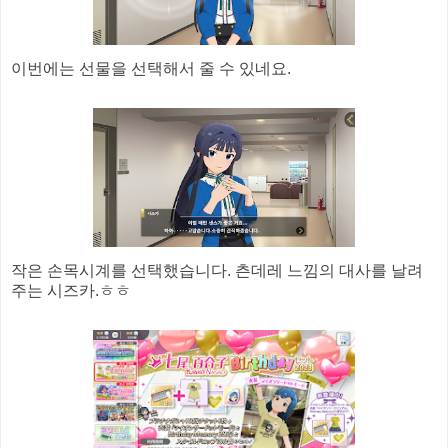
이번에는 선물을 선택해서 줄 수 있네요.
작은 손목시계를 선택했습니다. 츤데레 느낌의 대사를 날려
주는 시즈카.ㅎㅎ