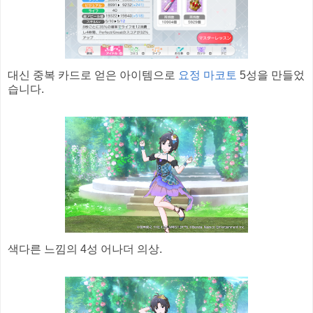
대신 중복 카드로 얻은 아이템으로
요정 마코토
5성을 만들었
습니다.
색다른 느낌의 4성 어나더 의상.