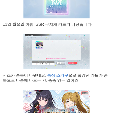
13일
월요일
아침, SSR 무지개 카드가 나왔습니다!
시즈카 중복이 나왔네요.
통상 스카웃
으로 뽑았던 카드가 중
복으로 나중에 나오는 건, 종종 있는 일이죠.;;