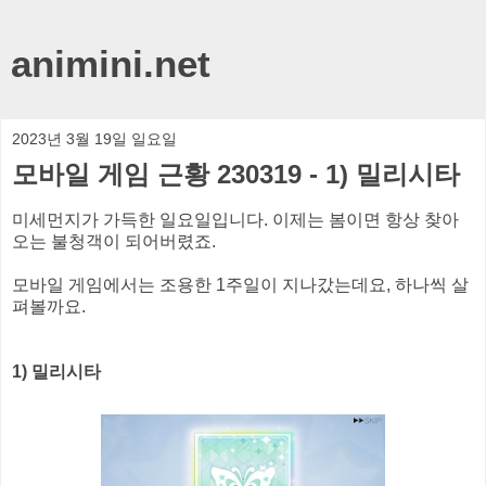
animini.net
2023년 3월 19일 일요일
모바일 게임 근황 230319 - 1) 밀리시타
미세먼지가 가득한 일요일입니다. 이제는 봄이면 항상 찾아
오는 불청객이 되어버렸죠.
모바일 게임에서는 조용한 1주일이 지나갔는데요, 하나씩 살
펴볼까요.
1) 밀리시타