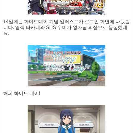
14일에는 화이트데이 기념 일러스트가 로그인 화면에 나왔습
니다. 염색 타카네와 SHS 우미가 왕자님 의상으로 등장했네
요.
해피 화이트 데이!