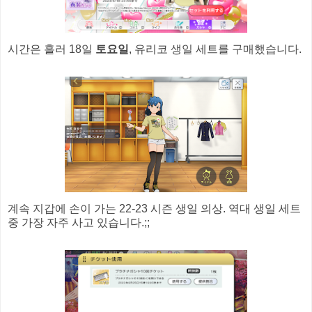
시간은 흘러 18일
토요일
, 유리코 생일 세트를 구매했습니다.
계속 지갑에 손이 가는 22-23 시즌 생일 의상. 역대 생일 세트
중 가장 자주 사고 있습니다.;;